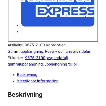
Artikelnr:
9675-2100
Kategorier:
Gummiupphängning
,
Reserv och universaldelar
Etiketter:
9675-2100
,
avgasdetalj
,
gummiupphängning
,
upphängning till bil
Beskrivning
Ytterligare information
Beskrivning