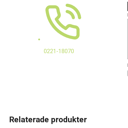
0221-18070
Relaterade produkter