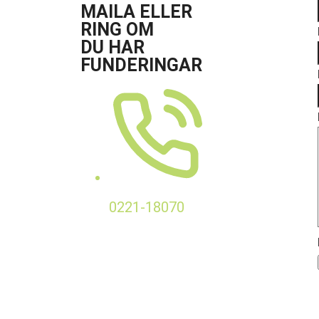
MAILA ELLER
RING OM
DU HAR
FUNDERINGAR
0221-18070