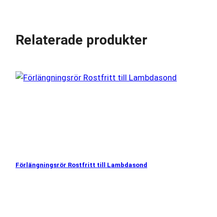
Relaterade produkter
Förlängningsrör Rostfritt till Lambdasond