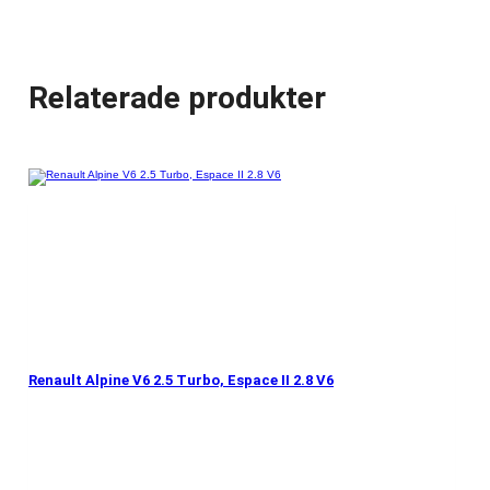
Relaterade produkter
Renault Alpine V6 2.5 Turbo, Espace II 2.8 V6