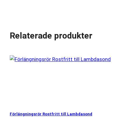
Relaterade produkter
Förlängningsrör Rostfritt till Lambdasond