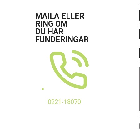
MAILA ELLER
RING OM
DU HAR
FUNDERINGAR
0221-18070