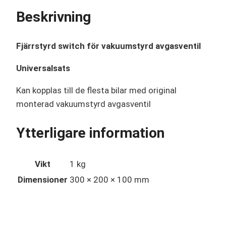
Beskrivning
Fjärrstyrd switch för vakuumstyrd avgasventil
Universalsats
Kan kopplas till de flesta bilar med original
monterad vakuumstyrd avgasventil
Ytterligare information
Vikt
1 kg
Dimensioner
300 × 200 × 100 mm