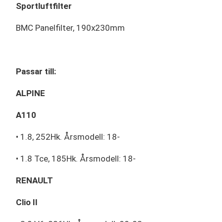
Sportluftfilter
BMC Panelfilter, 190x230mm
Passar till:
ALPINE
A110
• 1.8, 252Hk. Årsmodell: 18-
• 1.8 Tce, 185Hk. Årsmodell: 18-
RENAULT
Clio II