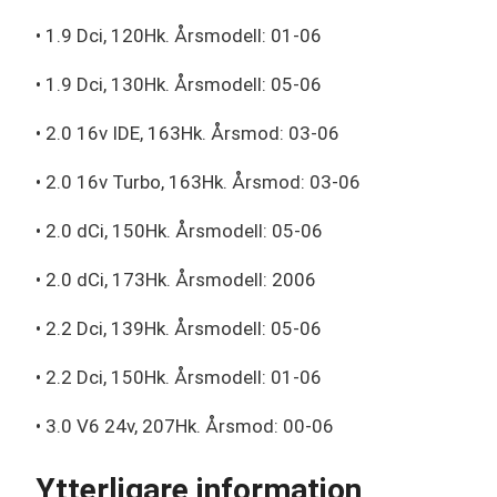
• 1.9 Dci, 120Hk. Årsmodell: 01-06
• 1.9 Dci, 130Hk. Årsmodell: 05-06
• 2.0 16v IDE, 163Hk. Årsmod: 03-06
• 2.0 16v Turbo, 163Hk. Årsmod: 03-06
• 2.0 dCi, 150Hk. Årsmodell: 05-06
• 2.0 dCi, 173Hk. Årsmodell: 2006
• 2.2 Dci, 139Hk. Årsmodell: 05-06
• 2.2 Dci, 150Hk. Årsmodell: 01-06
• 3.0 V6 24v, 207Hk. Årsmod: 00-06
Ytterligare information