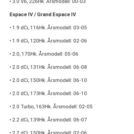
• 3.0 V6, 226Hk. Årsmodell: 00-03
Espace IV / Grand Espace IV
• 1.9 dCi, 116Hk. Årsmodell: 03-05
• 1.9 dCi, 120Hk. Årsmodell: 02-06
• 2.0, 170Hk. Årsmodell: 05-06
• 2.0 dCi, 131Hk. Årsmodell: 06-08
• 2.0 dCi, 150Hk. Årsmodell: 06-10
• 2.0 dCi, 173Hk. Årsmodell: 06-10
• 2.0 Turbo, 163Hk. Årsmodell: 02-05
• 2.2 dCi, 139Hk. Årsmodell: 06-07
• 2.2 dCi, 150Hk. Årsmodell: 02-06