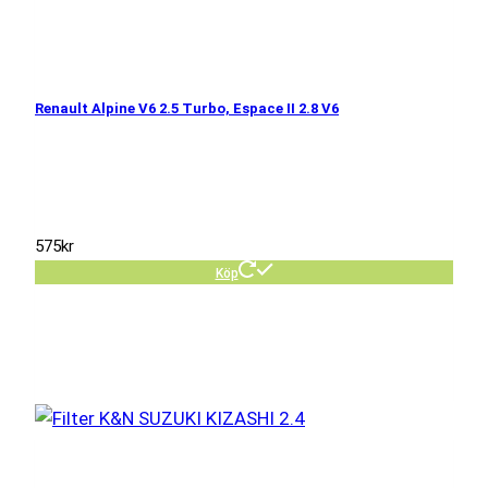
Renault Alpine V6 2.5 Turbo, Espace II 2.8 V6
575
kr
Köp