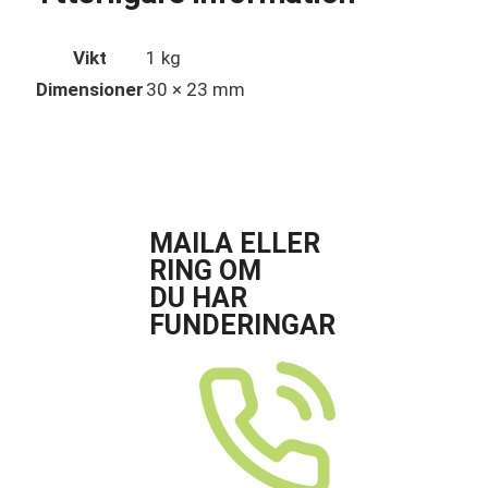
Vikt
1 kg
Dimensioner
30 × 23 mm
MAILA ELLER
RING OM
DU HAR
FUNDERINGAR