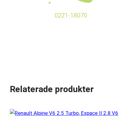
0221-18070
Relaterade produkter