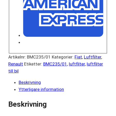
Artikelnr:
BMC235/01
Kategorier:
Fiat
,
Luftfilter
,
Renault
Etiketter:
BMC235/01
,
luftfilter
,
luftfilter
till bil
Beskrivning
Ytterligare information
Beskrivning