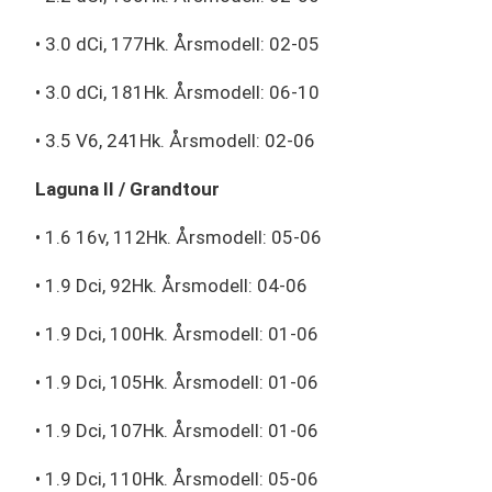
• 3.0 dCi, 177Hk. Årsmodell: 02-05
• 3.0 dCi, 181Hk. Årsmodell: 06-10
• 3.5 V6, 241Hk. Årsmodell: 02-06
Laguna II / Grandtour
• 1.6 16v, 112Hk. Årsmodell: 05-06
• 1.9 Dci, 92Hk. Årsmodell: 04-06
• 1.9 Dci, 100Hk. Årsmodell: 01-06
• 1.9 Dci, 105Hk. Årsmodell: 01-06
• 1.9 Dci, 107Hk. Årsmodell: 01-06
• 1.9 Dci, 110Hk. Årsmodell: 05-06