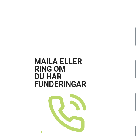
MAILA ELLER
RING OM
DU HAR
FUNDERINGAR