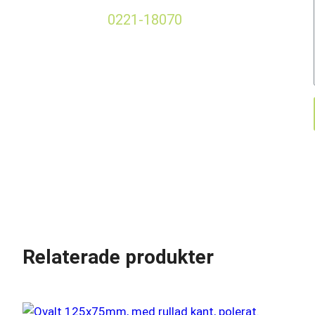
0221-18070
Relaterade produkter