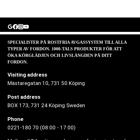
SPECIALISTER PÅ ROSTFRIA AVGASSYSTEM TILL ALLA
TYPER AV FORDON. 1000-TALS PRODUKTER FÖR ATT
ÖKA KÖRGLÄDJEN OCH LIVSLÄNGDEN PÅ DITT
FORDON.
Visiting address
Mästaregatan 10
, 731 50 Köping
Post address
BOX 173, 731 24 Köping Sweden
Phone
0221-180 70 (08:00 - 17:00)