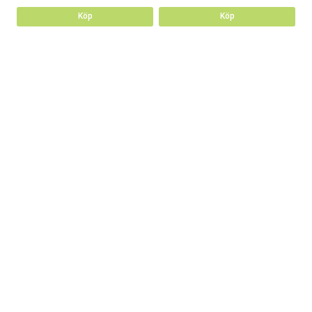
Köp
Köp