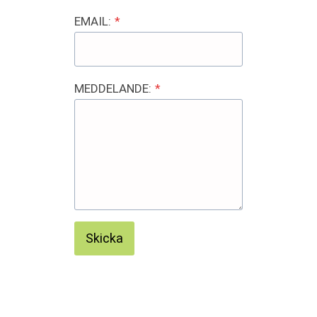
EMAIL:
*
MEDDELANDE:
*
Skicka