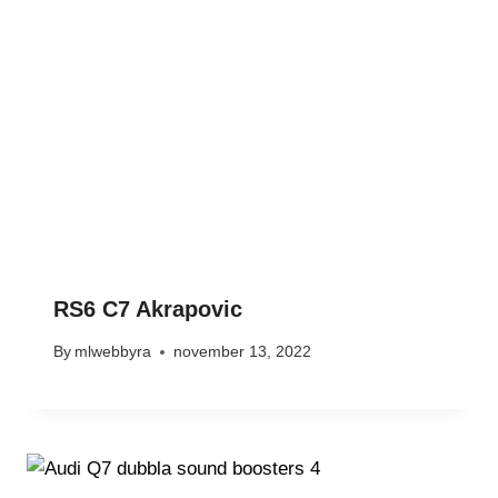
RS6 C7 Akrapovic
By
mlwebbyra
november 13, 2022