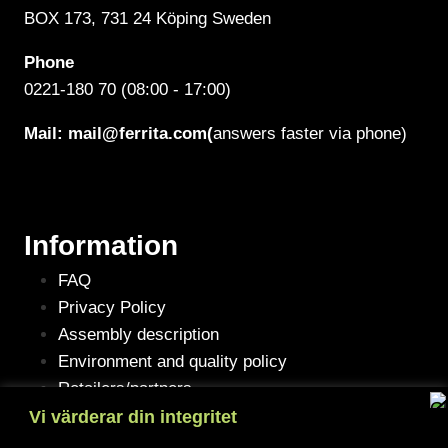
BOX 173, 731 24 Köping Sweden
Phone
0221-180 70 (08:00 - 17:00)
Mail:
mail@ferrita.com
(
answers faster via phone)
Information
FAQ
Privacy Policy
Assembly description
Environment and quality policy
Retailers/partners
Vi värderar din integritet