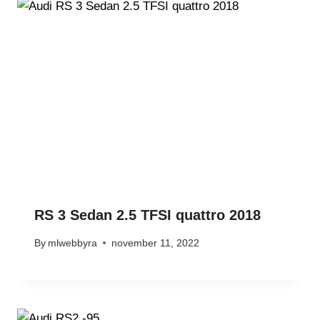
RS 3 Sedan 2.5 TFSI quattro 2018
By
mlwebbyra
november 11, 2022