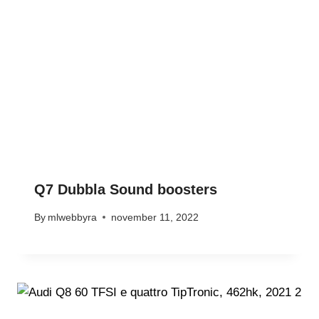
Q7 Dubbla Sound boosters
By
mlwebbyra
november 11, 2022