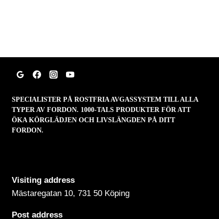
SPECIALISTER PÅ ROSTFRIA AVGASSYSTEM TILL ALLA
TYPER AV FORDON. 1000-TALS PRODUKTER FÖR ATT
ÖKA KÖRGLÄDJEN OCH LIVSLÄNGDEN PÅ DITT
FORDON.
Visiting address
Mästaregatan 10
, 731 50 Köping
Post address