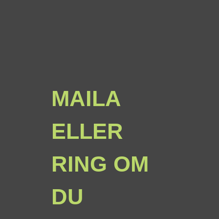
MAILA
ELLER
RING OM
DU