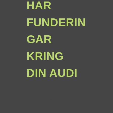
HAR
FUNDERIN
GAR
KRING
DIN AUDI
Mikael
Kundservice