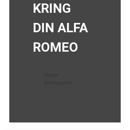
KRING
DIN ALFA
ROMEO
Mikael
Kundservice