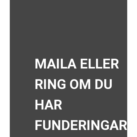
MAILA ELLER
RING OM DU
HAR
FUNDERINGAR