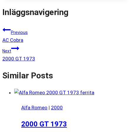
Inläggsnavigering
Previous
AC Cobra
Next
2000 GT 1973
Similar Posts
Alfa Romeo
|
2000
2000 GT 1973