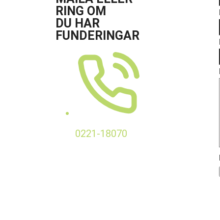
RING OM
DU HAR
FUNDERINGAR
0221-18070