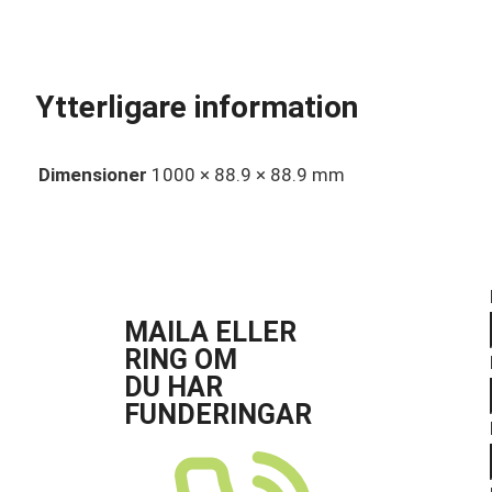
Ytterligare information
Dimensioner
1000 × 88.9 × 88.9 mm
MAILA ELLER
RING OM
DU HAR
FUNDERINGAR