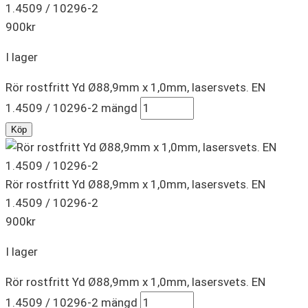
1.4509 / 10296-2
900
kr
I lager
Rör rostfritt Yd Ø88,9mm x 1,0mm, lasersvets. EN
1.4509 / 10296-2 mängd
Köp
Rör rostfritt Yd Ø88,9mm x 1,0mm, lasersvets. EN
1.4509 / 10296-2
900
kr
I lager
Rör rostfritt Yd Ø88,9mm x 1,0mm, lasersvets. EN
1.4509 / 10296-2 mängd