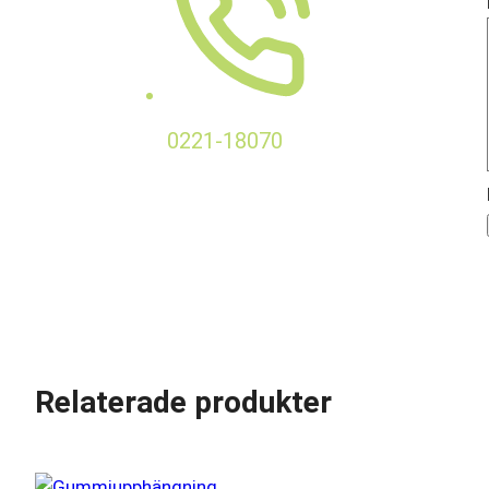
0221-18070
Relaterade produkter