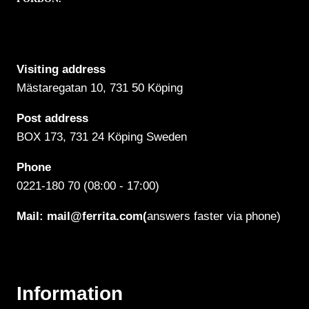
Visiting address
Mästaregatan 10
, 731 50 Köping
Post address
BOX 173, 731 24 Köping Sweden
Phone
0221-180 70 (08:00 - 17:00)
Mail:
mail@ferrita.com
(
answers faster via phone)
Information