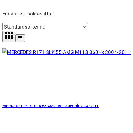
Endast ett sökresultat
MERCEDES R171 SLK 55 AMG M113 360Hk 2004-2011