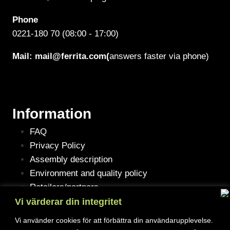
Phone
0221-180 70 (08:00 - 17:00)
Mail:
mail@ferrita.com
(
answers faster via phone)
Information
FAQ
Privacy Policy
Assembly description
Environment and quality policy
Retailers/partners
Vi värderar din integritet
Vi använder cookies för att förbättra din användarupplevelse.