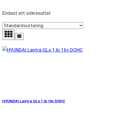
Endast ett sökresultat
HYUNDAI Lantra GLs 1,6i 16v DOHC