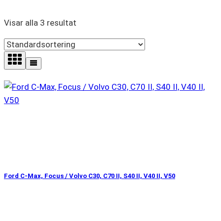
Visar alla 3 resultat
Ford C-Max, Focus / Volvo C30, C70 II, S40 II, V40 II, V50