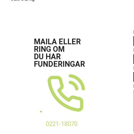
MAILA ELLER
RING OM
DU HAR
FUNDERINGAR
0221-18070