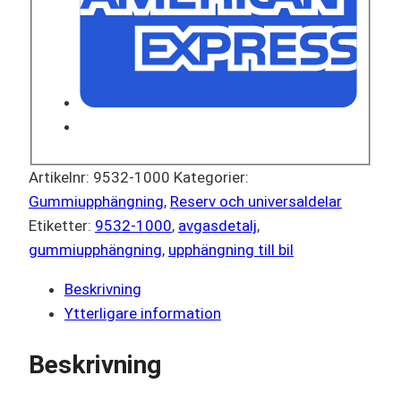
Artikelnr:
9532-1000
Kategorier:
Gummiupphängning
,
Reserv och universaldelar
Etiketter:
9532-1000
,
avgasdetalj
,
gummiupphängning
,
upphängning till bil
Beskrivning
Ytterligare information
Beskrivning