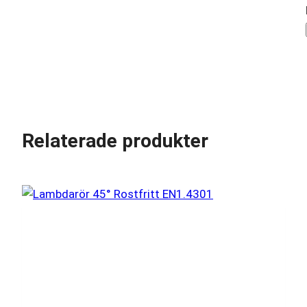
Relaterade produkter